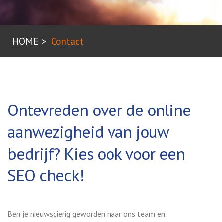
HOME
Contact
Ontevreden over de online
aanwezigheid van jouw
bedrijf? Kies ook voor een
SEO check!
Ben je nieuwsgierig geworden naar ons team en