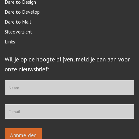
Dare to Design
Dare to Develop
Dare to Mail
Siteoverzicht
Links
Wil je op de hoogte blijven, meld je dan aan voor
onze nieuwsbrief: