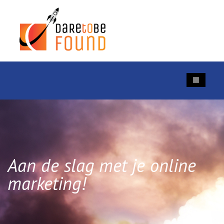
Aan de slag met je online
marketing!