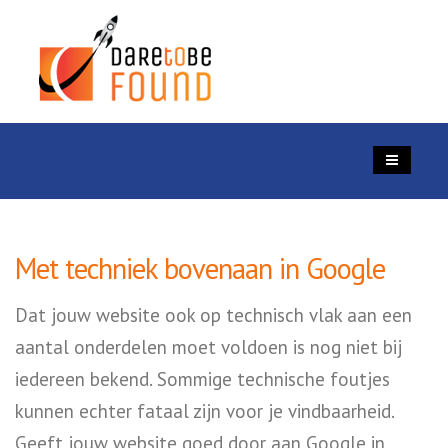
Met techniek bovenaan in Google
Dat jouw website ook op technisch vlak aan een
aantal onderdelen moet voldoen is nog niet bij
iedereen bekend. Sommige technische foutjes
kunnen echter fataal zijn voor je vindbaarheid.
Geeft jouw website goed door aan Google in