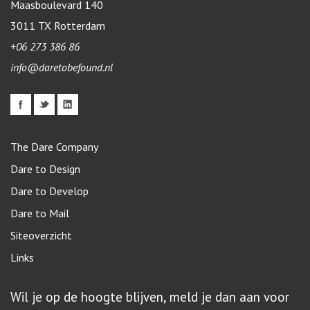
Maasboulevard 140
3011 TX
Rotterdam
+06 273 386 86
info@daretobefound.nl
The Dare Company
Dare to Design
Dare to Develop
Dare to Mail
Siteoverzicht
Links
Wil je op de hoogte blijven, meld je dan aan voor