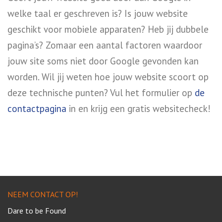
welke taal er geschreven is? Is jouw website
geschikt voor mobiele apparaten? Heb jij dubbele
pagina’s? Zomaar een aantal factoren waardoor
jouw site soms niet door Google gevonden kan
worden. Wil jij weten hoe jouw website scoort op
deze technische punten? Vul het formulier op
de
contactpagina
in en krijg een gratis websitecheck!
NEEM CONTACT OP!
Dare to be Found