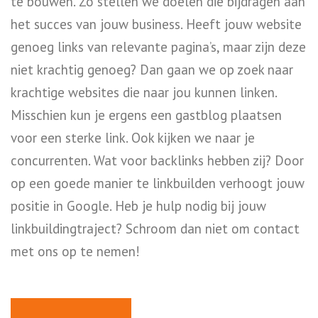
te bouwen. Zo stellen we doelen die bijdragen aan
het succes van jouw business. Heeft jouw website
genoeg links van relevante pagina’s, maar zijn deze
niet krachtig genoeg? Dan gaan we op zoek naar
krachtige websites die naar jou kunnen linken.
Misschien kun je ergens een gastblog plaatsen
voor een sterke link. Ook kijken we naar je
concurrenten. Wat voor backlinks hebben zij? Door
op een goede manier te linkbuilden verhoogt jouw
positie in Google. Heb je hulp nodig bij jouw
linkbuildingtraject? Schroom dan niet om contact
met ons op te nemen!