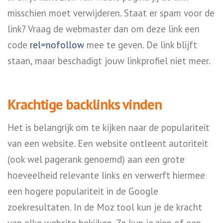
misschien moet verwijderen. Staat er spam voor de
link? Vraag de webmaster dan om deze link een
code
rel=nofollow
mee te geven. De link blijft
staan, maar beschadigt jouw linkprofiel niet meer.
Krachtige backlinks vinden
Het is belangrijk om te kijken naar de populariteit
van een website. Een website ontleent autoriteit
(ook wel pagerank genoemd) aan een grote
hoeveelheid relevante links en verwerft hiermee
een hogere populariteit in de Google
zoekresultaten. In de Moz tool kun je de kracht