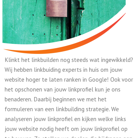
Klinkt het linkbuilden nog steeds wat ingewikkeld?
Wij hebben linkbuiding experts in huis om jouw
website hoger te laten ranken in Google! Ook voor
het opschonen van jouw linkprofiel kun je ons
benaderen. Daarbij beginnen we met het
formuleren van een linkbuilding strategie. We
analyseren jouw linkprofiel en kijken welke links
jouw website nodig heeft om jouw linkprofiel op