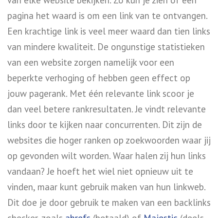
van elke website bekijken. Zo kun je zien of een
pagina het waard is om een link van te ontvangen.
Een krachtige link is veel meer waard dan tien links
van mindere kwaliteit. De ongunstige statistieken
van een website zorgen namelijk voor een
beperkte verhoging of hebben geen effect op
jouw pagerank. Met één relevante link scoor je
dan veel betere rankresultaten. Je vindt relevante
links door te kijken naar concurrenten. Dit zijn de
websites die hoger ranken op zoekwoorden waar jij
op gevonden wilt worden. Waar halen zij hun links
vandaan? Je hoeft het wiel niet opnieuw uit te
vinden, maar kunt gebruik maken van hun linkweb.
Dit doe je door gebruik te maken van een backlinks