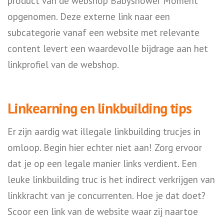
product van de webshop Babyshower Moment
opgenomen. Deze externe link naar een
subcategorie vanaf een website met relevante
content levert een waardevolle bijdrage aan het
linkprofiel van de webshop.
Linkearning en linkbuilding tips
Er zijn aardig wat illegale linkbuilding trucjes in
omloop. Begin hier echter niet aan! Zorg ervoor
dat je op een legale manier links verdient. Een
leuke linkbuilding truc is het indirect verkrijgen van
linkkracht van je concurrenten. Hoe je dat doet?
Scoor een link van de website waar zij naartoe