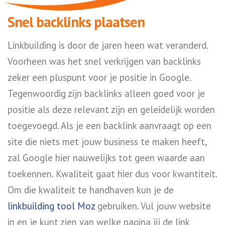
Snel backlinks plaatsen
Linkbuilding is door de jaren heen wat veranderd.
Voorheen was het snel verkrijgen van backlinks
zeker een pluspunt voor je positie in Google.
Tegenwoordig zijn backlinks alleen goed voor je
positie als deze relevant zijn en geleidelijk worden
toegevoegd. Als je een backlink aanvraagt op een
site die niets met jouw business te maken heeft,
zal Google hier nauwelijks tot geen waarde aan
toekennen. Kwaliteit gaat hier dus voor kwantiteit.
Om die kwaliteit te handhaven kun je de
linkbuilding tool Moz
gebruiken. Vul jouw website
in en je kunt zien van welke pagina jij de link