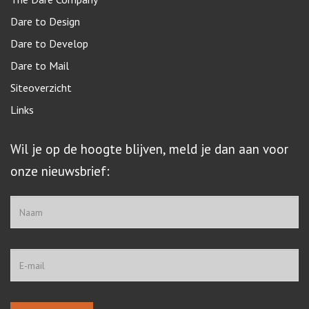
Dare to Design
Dare to Develop
Dare to Mail
Siteoverzicht
Links
Wil je op de hoogte blijven, meld je dan aan voor
onze nieuwsbrief: