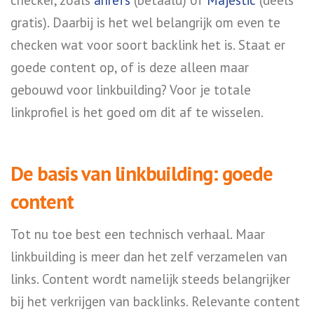
checker, zoals
ahrefs
(betaald) of
Majestic
(deels
gratis). Daarbij is het wel belangrijk om even te
checken wat voor soort backlink het is. Staat er
goede content op, of is deze alleen maar
gebouwd voor linkbuilding? Voor je totale
linkprofiel is het goed om dit af te wisselen.
De basis van linkbuilding: goede
content
Tot nu toe best een technisch verhaal. Maar
linkbuilding is meer dan het zelf verzamelen van
links. Content wordt namelijk steeds belangrijker
bij het verkrijgen van backlinks. Relevante content