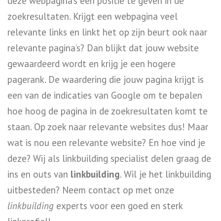
deze webpagina’s een positie te geven in de
zoekresultaten. Krijgt een webpagina veel
relevante links en linkt het op zijn beurt ook naar
relevante pagina’s? Dan blijkt dat jouw website
gewaardeerd wordt en krijg je een hogere
pagerank. De waardering die jouw pagina krijgt is
een van de indicaties van Google om te bepalen
hoe hoog de pagina in de zoekresultaten komt te
staan. Op zoek naar relevante websites dus! Maar
wat is nou een relevante website? En hoe vind je
deze? Wij als linkbuilding specialist delen graag de
ins en outs van
linkbuilding
. Wil je het linkbuilding
uitbesteden? Neem contact op met onze
linkbuilding
experts voor een goed en sterk