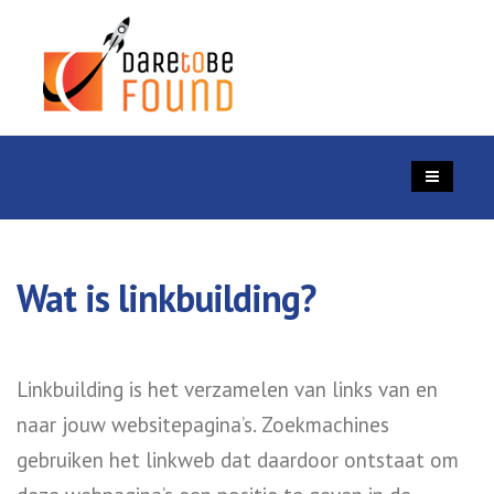
Wat is linkbuilding?
Linkbuilding is het verzamelen van links van en
naar jouw websitepagina’s. Zoekmachines
gebruiken het linkweb dat daardoor ontstaat om