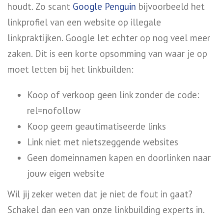
houdt. Zo scant
Google Penguin
bijvoorbeeld het
linkprofiel van een website op illegale
linkpraktijken. Google let echter op nog veel meer
zaken. Dit is een korte opsomming van waar je op
moet letten bij het linkbuilden:
Koop of verkoop geen link zonder de code:
rel=nofollow
Koop geem geautimatiseerde links
Link niet met nietszeggende websites
Geen domeinnamen kapen en doorlinken naar
jouw eigen website
Wil jij zeker weten dat je niet de fout in gaat?
Schakel dan een van onze linkbuilding experts in.