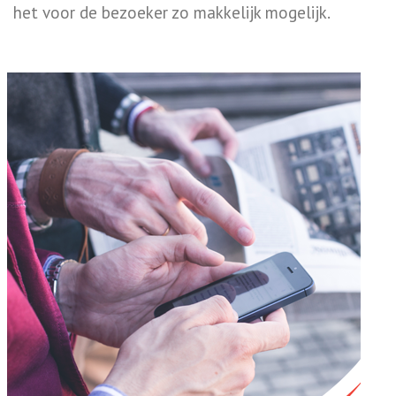
het voor de bezoeker zo makkelijk mogelijk.