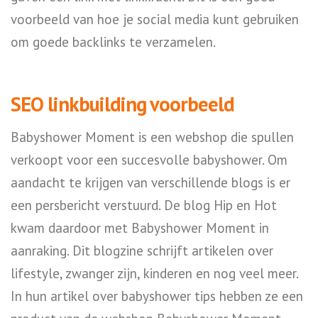
voorbeeld van hoe je social media kunt gebruiken
om goede backlinks te verzamelen.
SEO linkbuilding voorbeeld
Babyshower Moment is een webshop die spullen
verkoopt voor een succesvolle babyshower. Om
aandacht te krijgen van verschillende blogs is er
een persbericht verstuurd. De blog Hip en Hot
kwam daardoor met Babyshower Moment in
aanraking. Dit blogzine schrijft artikelen over
lifestyle, zwanger zijn, kinderen en nog veel meer.
In hun artikel over babyshower tips hebben ze een