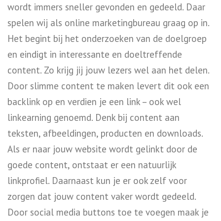
wordt immers sneller gevonden en gedeeld. Daar
spelen wij als online marketingbureau graag op in.
Het begint bij het onderzoeken van de doelgroep
en eindigt in interessante en doeltreffende
content. Zo krijg jij jouw lezers wel aan het delen.
Door slimme content te maken levert dit ook een
backlink op en verdien je een link – ook wel
linkearning genoemd. Denk bij content aan
teksten, afbeeldingen, producten en downloads.
Als er naar jouw website wordt gelinkt door de
goede content, ontstaat er een natuurlijk
linkprofiel. Daarnaast kun je er ook zelf voor
zorgen dat jouw content vaker wordt gedeeld.
Door social media buttons toe te voegen maak je