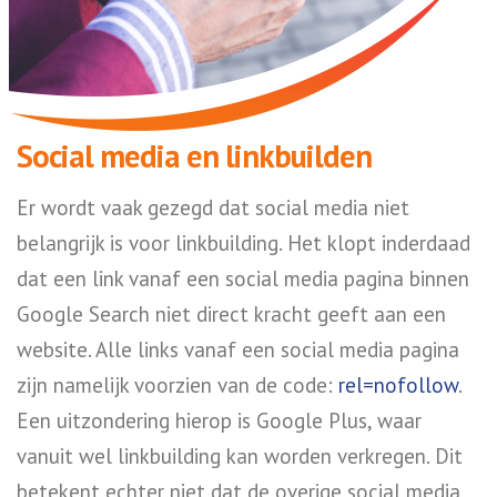
Social media en linkbuilden
Er wordt vaak gezegd dat social media niet
belangrijk is voor linkbuilding. Het klopt inderdaad
dat een link vanaf een social media pagina binnen
Google Search niet direct kracht geeft aan een
website. Alle links vanaf een social media pagina
zijn namelijk voorzien van de code:
rel=nofollow
.
Een uitzondering hierop is Google Plus, waar
vanuit wel linkbuilding kan worden verkregen. Dit
betekent echter niet dat de overige social media