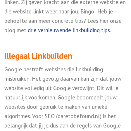
linken. Zij geven kracht aan die externe website en
die website linkt weer naar jou. Bingo! Heb je
behoefte aan meer concrete tips? Lees hier onze
blog met
drie vernieuwende linkbuilding tips
.
Illegaal Linkbuilden
Google bestraft websites die linkbuilding
misbruiken. Het gevolg daarvan kan zijn dat jouw
website volledig uit Google verdwijnt. Dit wil je
natuurlijk voorkomen. Google beoordeelt jouw
websites door gebruik te maken van unieke
algoritmes. Voor SEO (daretobefound.nl) is het
belangrijk dat jij je dus aan de regels van Google