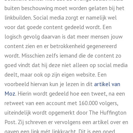
buiten beschouwing moet worden gelaten bij het
linkbuilden. Social media zorgt er namelijk wel
voor dat goede content gedeeld wordt. Een
logisch gevolg daarvan is dat meer mensen jouw
content zien en er betrokkenheid gegenereerd
wordt. Misschien zelfs iemand die de content zo
goed vindt dat hij deze niet alleen op social media
deelt, maar ook op zijn eigen website. Een
voorbeeld hiervan kun je lezen in dit
artikel van
Moz
. Hierin wordt gedeeld hoe een tweet, na een
retweet van een account met 160.000 volgers,
uiteindelijk wordt opgemerkt door The Huffington
Post. Zij schreven er vervolgens een artikel over en
gaven een link mét linkkracht. Dit is een goed