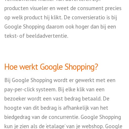
producten visueler en weet de consument precies
op welk product hij klikt. De conversieratio is bij
Google Shopping daarom ook hoger dan bij een
tekst- of beeldadvertentie.
Hoe werkt Google Shopping?
Bij Google Shopping wordt er gewerkt met een
pay-per-click systeem. Bij elke klik van een
bezoeker wordt een vast bedrag betaald. De
hoogte van dit bedrag is afhankelijk van het
biedgedrag van de concurrentie. Google Shopping
kun je zien als de ‘etalage’ van je webshop. Google