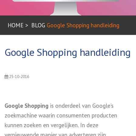
HOME
BLOG
Google Shopping handleiding
Google Shopping handleiding
25-10-2016
Google Shopping
is onderdeel van Google’s
zoekmachine waarin consumenten producten
kunnen zoeken en vergelijken. In deze
vernieuwende manier van adverteren zijn