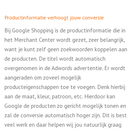
Productinformatie verhoogt jouw conversie
Bij Google Shopping is de productinformatie die in
het Merchant Center wordt gezet, zeer belangrijk,
want je kunt zelf geen zoekwoorden koppelen aan
de producten. De titel wordt automatisch
overgenomen in de Adwords advertentie. Er wordt
aangeraden om zoveel mogelijk
producteigenschappen toe te voegen. Denk hierbij
aan de maat, kleur, patroon, etc. Hierdoor kan
Google de producten zo gericht mogelijk tonen en
zal de conversie automatisch hoger zijn. Dit is best
veel werk en daar helpen wij jou natuurlijk graag