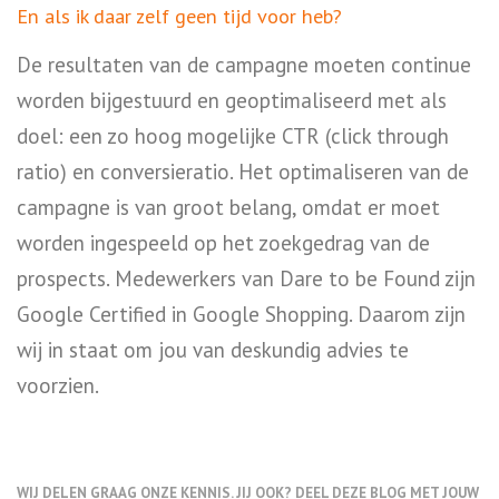
En als ik daar zelf geen tijd voor heb?
De resultaten van de campagne moeten continue
worden bijgestuurd en geoptimaliseerd met als
doel: een zo hoog mogelijke CTR (click through
ratio) en conversieratio. Het optimaliseren van de
campagne is van groot belang, omdat er moet
worden ingespeeld op het zoekgedrag van de
prospects. Medewerkers van Dare to be Found zijn
Google Certified in Google Shopping. Daarom zijn
wij in staat om jou van deskundig advies te
voorzien.
WIJ DELEN GRAAG ONZE KENNIS. JIJ OOK? DEEL DEZE BLOG MET JOUW