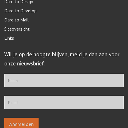
Dare to Design
Dare to Develop
Dare to Mail
Siteoverzicht
Links
Wil je op de hoogte blijven, meld je dan aan voor
onze nieuwsbrief: