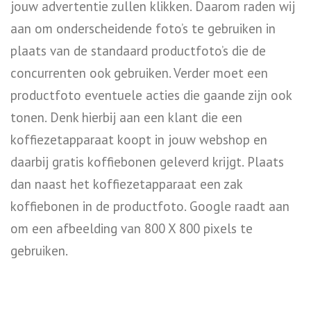
jouw advertentie zullen klikken. Daarom raden wij
aan om onderscheidende foto’s te gebruiken in
plaats van de standaard productfoto’s die de
concurrenten ook gebruiken. Verder moet een
productfoto eventuele acties die gaande zijn ook
tonen. Denk hierbij aan een klant die een
koffiezetapparaat koopt in jouw webshop en
daarbij gratis koffiebonen geleverd krijgt. Plaats
dan naast het koffiezetapparaat een zak
koffiebonen in de productfoto. Google raadt aan
om een afbeelding van 800 X 800 pixels te
gebruiken.