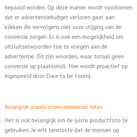
bepaald worden. Op deze manier wordt voorkomen
dat er advertentiebudget verloren gaat aan
klikken die vervolgens niet voor stijging van de
conversie zorgen. Er is ook een mogelijkheid om
uitsluitselwoorden toe te voegen aan de
advertentie. Dit zijn woorden, waar totaal geen
conversie op plaatsvindt. Hier wordt proactief op
ingespeeld door Dare to be Found.
Belangrijk: plaats onderscheidende foto’s
Het is ook belangrijk om de juiste productfoto te
gebruiken. Je wilt tenslotte dat de mensen op