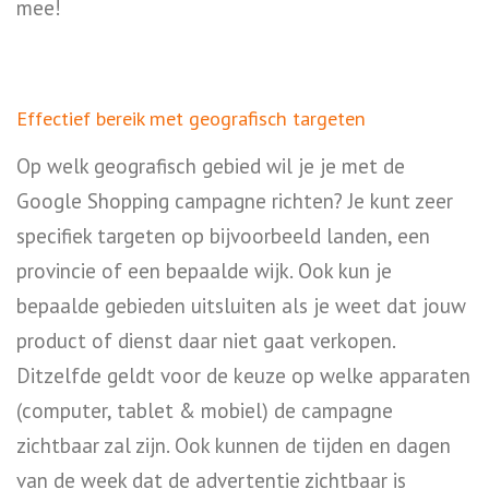
mee!
Effectief bereik met geografisch targeten
Op welk geografisch gebied wil je je met de
Google Shopping campagne richten? Je kunt zeer
specifiek targeten op bijvoorbeeld landen, een
provincie of een bepaalde wijk. Ook kun je
bepaalde gebieden uitsluiten als je weet dat jouw
product of dienst daar niet gaat verkopen.
Ditzelfde geldt voor de keuze op welke apparaten
(computer, tablet & mobiel) de campagne
zichtbaar zal zijn. Ook kunnen de tijden en dagen
van de week dat de advertentie zichtbaar is