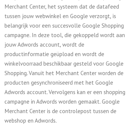
Merchant Center, het systeem dat de datafeed
tussen jouw webwinkel en Google verzorgt, is
belangrijk voor een succesvolle Google Shopping
campagne. In deze tool, die gekoppeld wordt aan
jouw Adwords account, wordt de
productinformatie geüpload en wordt de
winkelvoorraad beschikbaar gesteld voor Google
Shopping. Vanuit het Merchant Center worden de
producten gesynchroniseerd met het Google
Adwords account. Vervolgens kan er een shopping
campagne in Adwords worden gemaakt. Google
Merchant Center is de controlepost tussen de
webshop en Adwords.